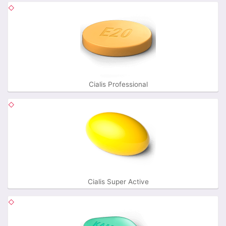
Cialis Professional
Cialis Super Active