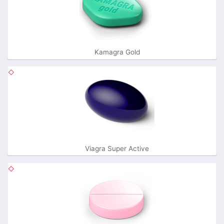
Kamagra Gold
Viagra Super Active