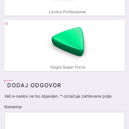
Levitra Professional
Viagra Super Force
DODAJ ODGOVOR
Vaš e-naslov ne bo objavljen.
*
označuje zahtevana polja
Komentar