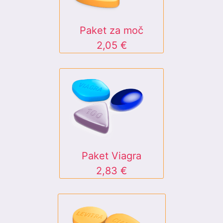
Paket za moč
2,05 €
Paket Viagra
2,83 €