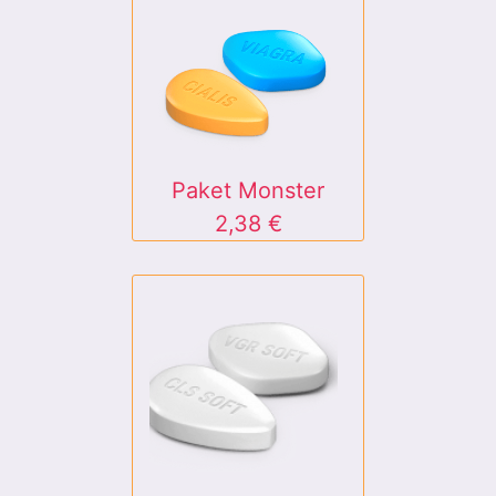
Paket Monster
2,38 €