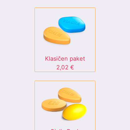
Klasičen paket
2,02 €