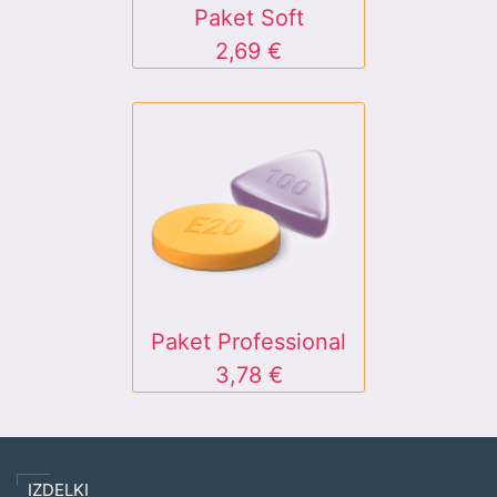
Paket Soft
2,69 €
Paket Professional
3,78 €
IZDELKI