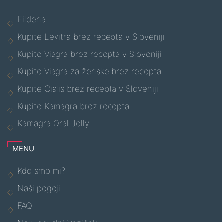
Fildena
Kupite Levitra brez recepta v Sloveniji
Kupite Viagra brez recepta v Sloveniji
Kupite Viagra za ženske brez recepta
Kupite Cialis brez recepta v Sloveniji
Kupite Kamagra brez recepta
Kamagra Oral Jelly
MENU
Kdo smo mi?
Naši pogoji
FAQ