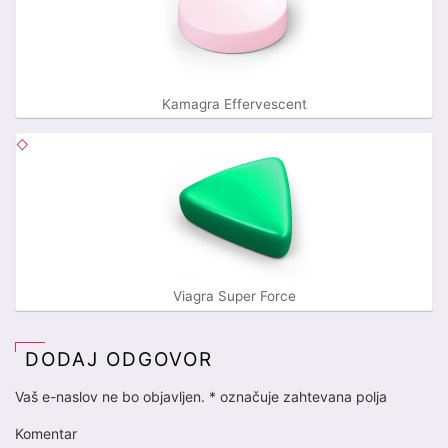
Kamagra Effervescent
Viagra Super Force
DODAJ ODGOVOR
Vaš e-naslov ne bo objavljen.
*
označuje zahtevana polja
Komentar