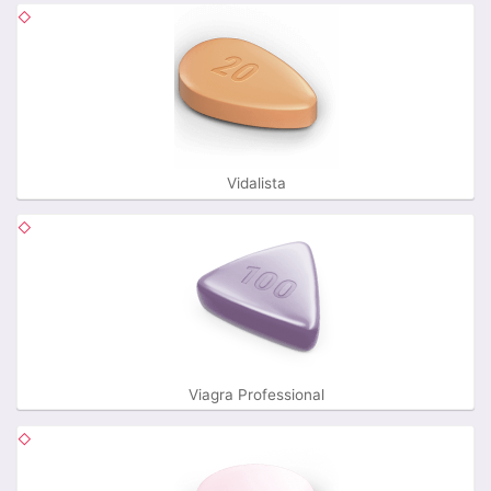
Vidalista
Viagra Professional