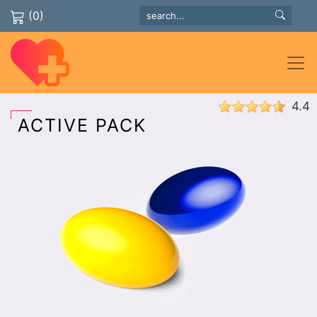
(0)
4.4
ACTIVE PACK