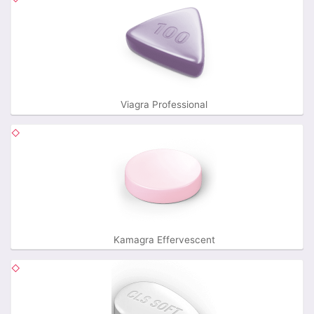
Viagra Professional
Kamagra Effervescent