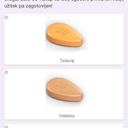
užitek pa zagotovljen!
Tadacip
Vidalista