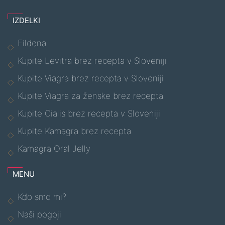
IZDELKI
Fildena
Kupite Levitra brez recepta v Sloveniji
Kupite Viagra brez recepta v Sloveniji
Kupite Viagra za ženske brez recepta
Kupite Cialis brez recepta v Sloveniji
Kupite Kamagra brez recepta
Kamagra Oral Jelly
MENU
Kdo smo mi?
Naši pogoji