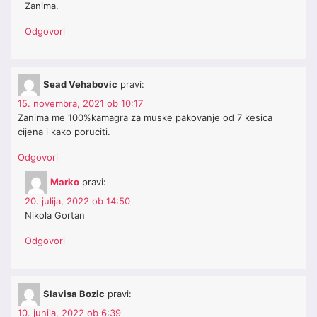
Zanima.
Odgovori
Sead Vehabovic
pravi:
15. novembra, 2021 ob 10:17
Zanima me 100%kamagra za muske pakovanje od 7 kesica
cijena i kako poruciti.
Odgovori
Marko
pravi:
20. julija, 2022 ob 14:50
Nikola Gortan
Odgovori
Slavisa Bozic
pravi:
10. junija, 2022 ob 6:39