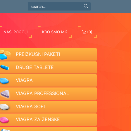
NAŠI POGOJI
KDO SMO MI?
(0)
PREIZKUSNI PAKETI
DRUGE TABLETE
VIAGRA
VIAGRA PROFESSIONAL
VIAGRA SOFT
VIAGRA ZA ŽENSKE