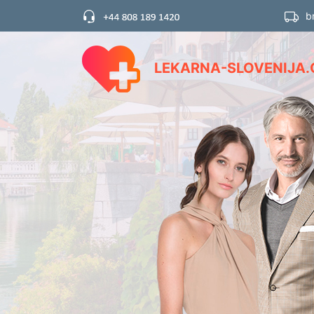
b
LEKARNA-SLOVENIJA