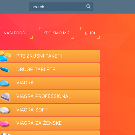
NAŠI POGOJI
KDO SMO MI?
(0)
PREIZKUSNI PAKETI
DRUGE TABLETE
VIAGRA
VIAGRA PROFESSIONAL
VIAGRA SOFT
VIAGRA ZA ŽENSKE