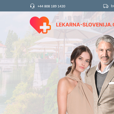
b
LEKARNA-SLOVENIJA