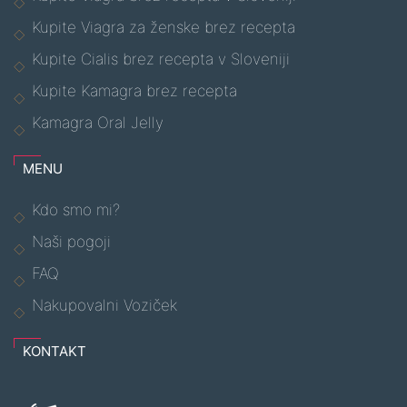
Kupite Viagra za ženske brez recepta
Kupite Cialis brez recepta v Sloveniji
Kupite Kamagra brez recepta
Kamagra Oral Jelly
MENU
Kdo smo mi?
Naši pogoji
FAQ
Nakupovalni Voziček
KONTAKT