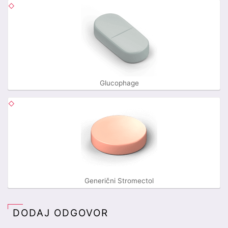
Glucophage
Generični Stromectol
DODAJ ODGOVOR